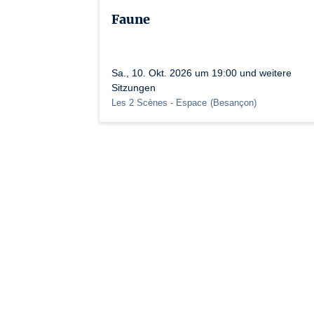
Faune
Sa., 10. Okt. 2026 um 19:00 und weitere
Sitzungen
Les 2 Scènes - Espace
(
Besançon
)