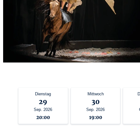
Dienstag
Mittwoch
D
29
30
Sep. 2026
Sep. 2026
20:00
19:00