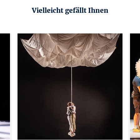
Vielleicht gefällt Ihnen