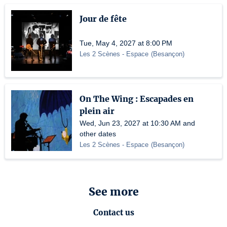
Jour de fête
Tue, May 4, 2027 at 8:00 PM
Les 2 Scènes - Espace
(
Besançon
)
On The Wing : Escapades en
plein air
Wed, Jun 23, 2027 at 10:30 AM and
other dates
Les 2 Scènes - Espace
(
Besançon
)
See more
Contact us