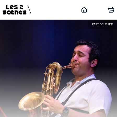
PAST / CLOSED