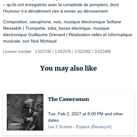
– qu’ils ont enregistrés avec la complicité de pompiers, dont 
l’humour n’a décidément rien à envier au dévouement.
Composition, saxophone, voix, musique électronique Sofiane 
Messabih | Trompette, tuba, basse électrique, musique 
électronique Guillaume Grenard | Réalisation vidéo et informatique 
musicale, son Noé Michaud
License number:  1-022740 / 1-022476 / 2-022482 / 3-022488
You may also like
The Cameraman
Tue, Feb 2, 2027 at 8:00 PM and other
dates
Les 2 Scènes - Espace
(
Besançon
)