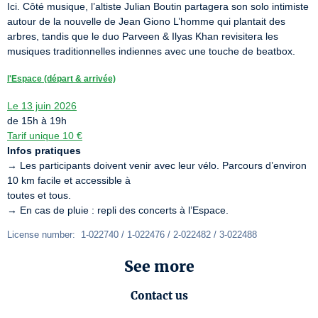
Ici. Côté musique, l’altiste Julian Boutin partagera son solo intimiste 
autour de la nouvelle de Jean Giono L’homme qui plantait des 
arbres, tandis que le duo Parveen & Ilyas Khan revisitera les 
musiques traditionnelles indiennes avec une touche de beatbox.
l'Espace (départ & arrivée)
Le 13 juin 2026
Tarif unique 10 €
Infos pratiques
→ Les participants doivent venir avec leur vélo. Parcours d’environ 
10 km facile et accessible à

toutes et tous.

→ En cas de pluie : repli des concerts à l’Espace.
License number:  1-022740 / 1-022476 / 2-022482 / 3-022488
See more
Contact us