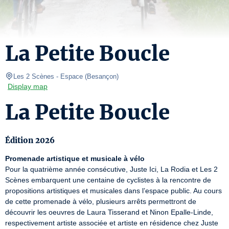
La Petite Boucle
Les 2 Scènes - Espace
(
Besançon
)
Display map
La Petite Boucle
Édition 2026
Promenade artistique et musicale à vélo
Pour la quatrième année consécutive, Juste Ici, La Rodia et Les 2 
Scènes embarquent une centaine de cyclistes à la rencontre de 
propositions artistiques et musicales dans l’espace public. Au cours 
de cette promenade à vélo, plusieurs arrêts permettront de 
découvrir les oeuvres de Laura Tisserand et Ninon Epalle-Linde, 
respectivement artiste associée et artiste en résidence chez Juste 