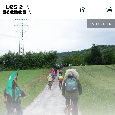
PAST / CLOSED