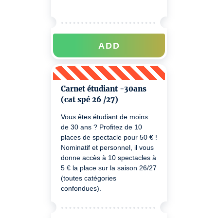
ADD
Carnet étudiant -30ans
(cat spé 26 /27)
Vous êtes étudiant de moins
de 30 ans ? Profitez de 10
places de spectacle pour 50 € !
Nominatif et personnel, il vous
donne accès à 10 spectacles à
5 € la place sur la saison 26/27
(toutes catégories
confondues).