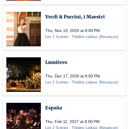
Verdi & Puccini, i Maestri
Thu, Nov 19, 2026 at 8:00 PM
Les 2 Scènes - Théâtre Ledoux
(
Besançon
)
Lumières
Thu, Dec 17, 2026 at 8:00 PM
Les 2 Scènes - Théâtre Ledoux
(
Besançon
)
España
Thu, Feb 11, 2027 at 8:00 PM
Les 2 Scènes - Théâtre Ledoux
(
Besançon
)