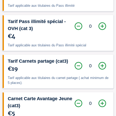
Tarif applicable aux titulaires du Pass illimité
Tarif Pass illimité spécial -
0
OVH (cat 3)
€4
Tarif applicable aux titulaires du Pass illimité spécial
Tarif Carnets partage (cat3)
0
€19
Tarif applicable aux titulaires du carnet partage ( achat minimum de
5 places).
Carnet Carte Avantage Jeune
0
(cat3)
€5