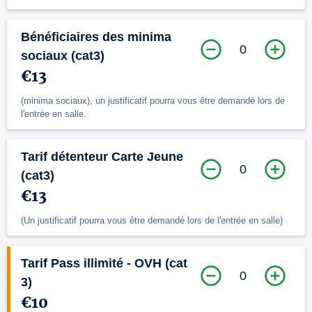
Bénéficiaires des minima
0
sociaux (cat3)
€13
(minima sociaux), un justificatif pourra vous être demandé lors de
l'entrée en salle.
Tarif détenteur Carte Jeune
0
(cat3)
€13
(Un justificatif pourra vous être demandé lors de l'entrée en salle)
Tarif Pass illimité - OVH (cat
0
3)
€10