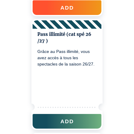
ADD
Pass illimité (cat spé 26
/27 )
Grâce au Pass illimité, vous
avez accès à tous les
spectacles de la saison 26/27.
ADD