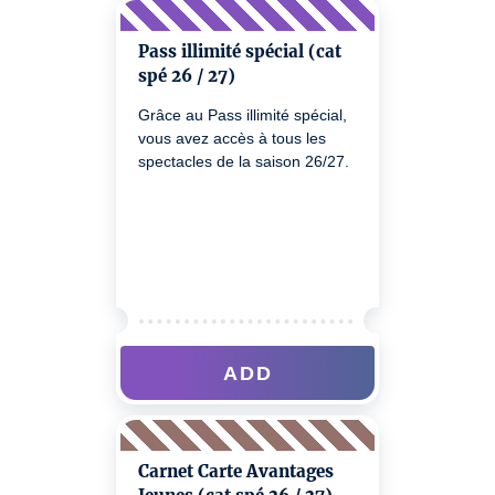
Pass illimité spécial (cat
spé 26 / 27)
Grâce au Pass illimité spécial,
vous avez accès à tous les
spectacles de la saison 26/27.
ADD
Carnet Carte Avantages