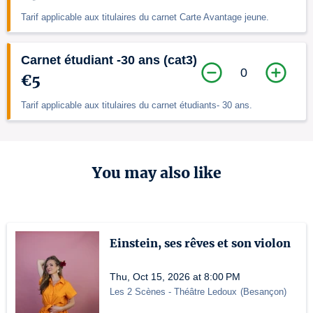
Tarif applicable aux titulaires du carnet Carte Avantage jeune.
Carnet étudiant -30 ans (cat3)
0
€5
Tarif applicable aux titulaires du carnet étudiants- 30 ans.
You may also like
Einstein, ses rêves et son violon
Thu, Oct 15, 2026 at 8:00 PM
Les 2 Scènes - Théâtre Ledoux
(
Besançon
)