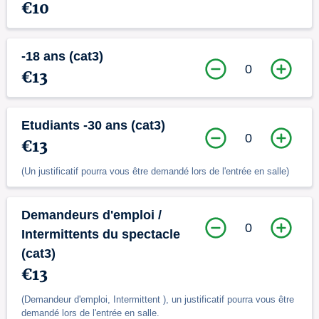
€10
-18 ans (cat3)
0
€13
Etudiants -30 ans (cat3)
0
€13
(Un justificatif pourra vous être demandé lors de l'entrée en salle)
Demandeurs d'emploi /
0
Intermittents du spectacle
(cat3)
€13
(Demandeur d'emploi, Intermittent ), un justificatif pourra vous être
demandé lors de l'entrée en salle.