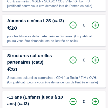
CE & assimilés : MGEN / SCASC / COS Ville / Ginko... (Un
justificatif pourra vous être demandé lors de l'entrée en salle)
Abonnés cinéma L2S (cat3)
0
€20
pour les titulaires de la carte ciné des 2scenes. (Un justificatif
pourra vous être demandé lors de l'entrée en salle)
Structures culturelles
0
partenaires (cat3)
€20
Structures culturelles partenaires : CDN / La Rodia / FIM / OVH.
(Un justificatif pourra vous être demandé lors de l'entrée en salle)
-11 ans (Enfants jusqu’à 10
0
ans) (cat3)