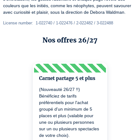
couleurs que les initiés, comme les néophytes, peuvent savourer 
avec curiosité et plaisir, sous la direction de Debora Waldman.
License number:  1-022740 / 1-022476 / 2-022482 / 3-022488
Nos offres 26/27
Carnet partage 5 et plus
(Nouveauté 26/27 !!)
Bénéficiez de tarifs
préférentiels pour l'achat
groupé d'un minimum de 5
places et plus (valable pour
une ou plusieurs personnes
sur un ou plusieurs spectacles
de votre choix).