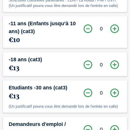
Structures culturelles partenaires : CDN / La Rodia / FIM / OVH.
(Un justificatif pourra vous être demandé lors de l'entrée en salle)
-11 ans (Enfants jusqu’à 10
0
ans) (cat3)
€10
-18 ans (cat3)
0
€13
Etudiants -30 ans (cat3)
0
€13
(Un justificatif pourra vous être demandé lors de l'entrée en salle)
Demandeurs d'emploi /
0