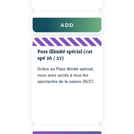
ADD
Pass illimité spécial (cat
spé 26 / 27)
Grâce au Pass illimité spécial,
vous avez accès à tous les
spectacles de la saison 26/27.