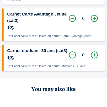
Carnet Carte Avantage Jeune
0
(cat3)
€5
Tarif applicable aux titulaires du carnet Carte Avantage jeune.
Carnet étudiant -30 ans (cat3)
0
€5
Tarif applicable aux titulaires du carnet étudiants- 30 ans.
You may also like