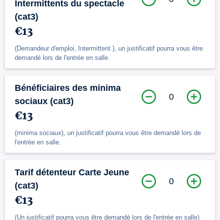
Intermittents du spectacle
(cat3)
€13
(Demandeur d'emploi, Intermittent ), un justificatif pourra vous être
demandé lors de l'entrée en salle.
Bénéficiaires des minima
0
sociaux (cat3)
€13
(minima sociaux), un justificatif pourra vous être demandé lors de
l'entrée en salle.
Tarif détenteur Carte Jeune
0
(cat3)
€13
(Un justificatif pourra vous être demandé lors de l'entrée en salle)