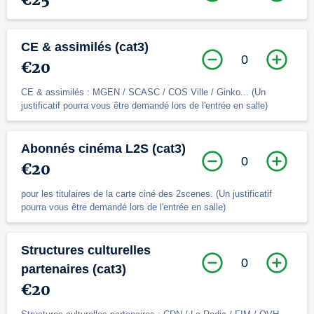
CE & assimilés (cat3)
0
€20
CE & assimilés : MGEN / SCASC / COS Ville / Ginko... (Un
justificatif pourra vous être demandé lors de l'entrée en salle)
Abonnés cinéma L2S (cat3)
0
€20
pour les titulaires de la carte ciné des 2scenes. (Un justificatif
pourra vous être demandé lors de l'entrée en salle)
Structures culturelles
0
partenaires (cat3)
€20