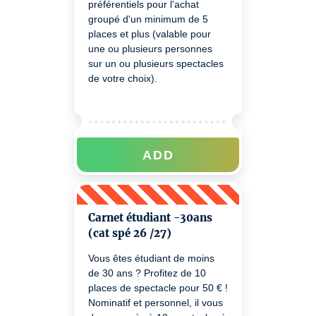
préférentiels pour l'achat
groupé d'un minimum de 5
places et plus (valable pour
une ou plusieurs personnes
sur un ou plusieurs spectacles
de votre choix).
ADD
Carnet étudiant -30ans
(cat spé 26 /27)
Vous êtes étudiant de moins
de 30 ans ? Profitez de 10
places de spectacle pour 50 € !
Nominatif et personnel, il vous