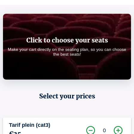
Click to choose your seats
Make your cart directly on the seating plan, so you can choose
the best seats!
Select your prices
Tarif plein (cat3)
0
€25