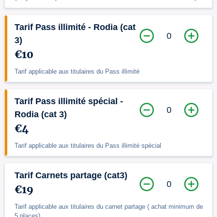
Tarif Pass illimité - Rodia (cat
0
3)
€10
Tarif applicable aux titulaires du Pass illimité
Tarif Pass illimité spécial -
0
Rodia (cat 3)
€4
Tarif applicable aux titulaires du Pass illimité spécial
Tarif Carnets partage (cat3)
0
€19
Tarif applicable aux titulaires du carnet partage ( achat minimum de
5 places).