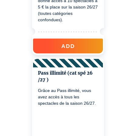
donne accès à 10 spectacles à
5 € la place sur la saison 26/27
(toutes catégories
confondues).
ADD
Pass illimité (cat spé 26
/27 )
Grâce au Pass illimité, vous
avez accès à tous les
spectacles de la saison 26/27.