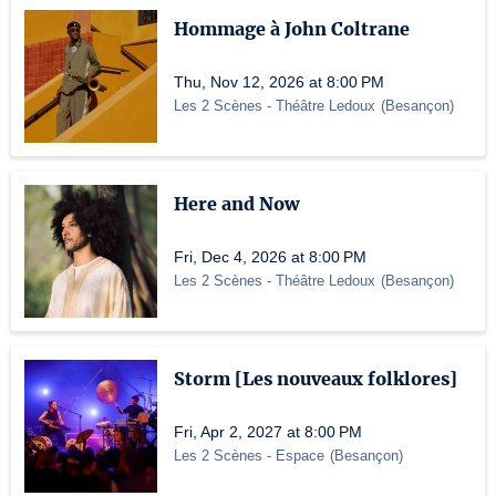
Hommage à John Coltrane
Thu, Nov 12, 2026 at 8:00 PM
Les 2 Scènes - Théâtre Ledoux
(
Besançon
)
Here and Now
Fri, Dec 4, 2026 at 8:00 PM
Les 2 Scènes - Théâtre Ledoux
(
Besançon
)
Storm [Les nouveaux folklores]
Fri, Apr 2, 2027 at 8:00 PM
Les 2 Scènes - Espace
(
Besançon
)