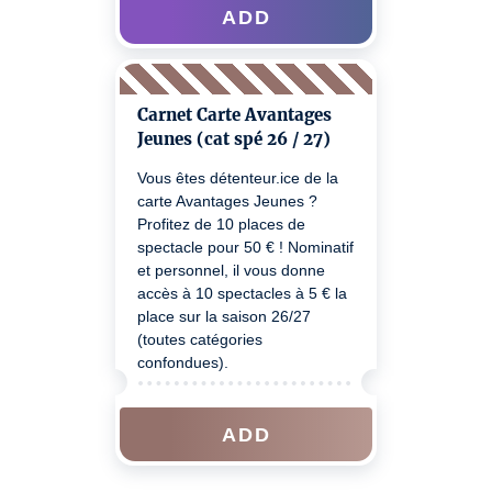
ADD
Carnet Carte Avantages
Jeunes (cat spé 26 / 27)
Vous êtes détenteur.ice de la
carte Avantages Jeunes ?
Profitez de 10 places de
spectacle pour 50 € ! Nominatif
et personnel, il vous donne
accès à 10 spectacles à 5 € la
place sur la saison 26/27
(toutes catégories
confondues).
ADD