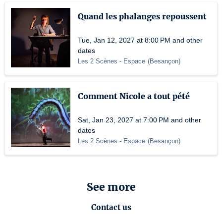
Quand les phalanges repoussent
Tue, Jan 12, 2027 at 8:00 PM and other
dates
Les 2 Scènes - Espace
(
Besançon
)
Comment Nicole a tout pété
Sat, Jan 23, 2027 at 7:00 PM and other
dates
Les 2 Scènes - Espace
(
Besançon
)
See more
Contact us