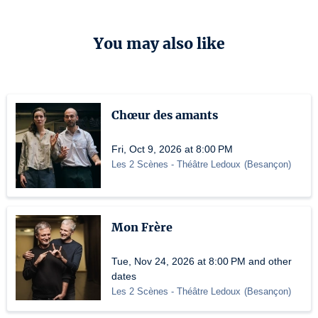
You may also like
Chœur des amants
Fri, Oct 9, 2026 at 8:00 PM
Les 2 Scènes - Théâtre Ledoux
(
Besançon
)
Mon Frère
Tue, Nov 24, 2026 at 8:00 PM and other
dates
Les 2 Scènes - Théâtre Ledoux
(
Besançon
)