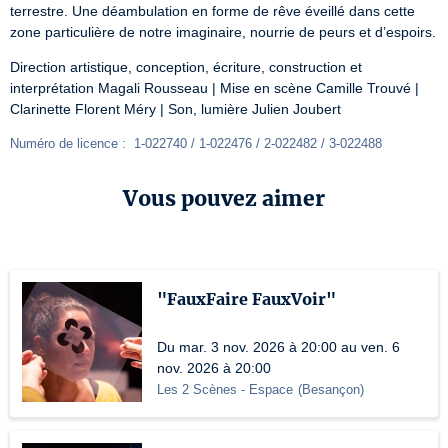
terrestre. Une déambulation en forme de rêve éveillé dans cette 
zone particulière de notre imaginaire, nourrie de peurs et d’espoirs.
Direction artistique, conception, écriture, construction et 
interprétation Magali Rousseau | Mise en scène Camille Trouvé | 
Clarinette Florent Méry | Son, lumière Julien Joubert
Numéro de licence :  1-022740 / 1-022476 / 2-022482 / 3-022488
Vous pouvez aimer
"FauxFaire FauxVoir"
Du mar. 3 nov. 2026 à 20:00 au ven. 6
nov. 2026 à 20:00
Les 2 Scènes - Espace
(
Besançon
)