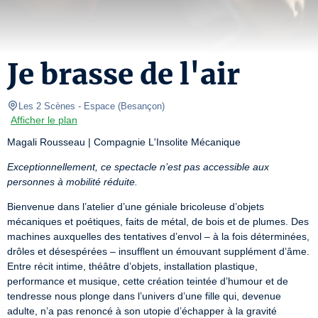
Je brasse de l'air
Les 2 Scènes - Espace
(
Besançon
)
Afficher le plan
Magali Rousseau | Compagnie L'Insolite Mécanique
Exceptionnellement, ce spectacle n’est pas accessible aux 
personnes à mobilité réduite.
Bienvenue dans l’atelier d’une géniale bricoleuse d’objets 
mécaniques et poétiques, faits de métal, de bois et de plumes. Des 
machines auxquelles des tentatives d’envol – à la fois déterminées, 
drôles et désespérées – insufflent un émouvant supplément d’âme. 
Entre récit intime, théâtre d’objets, installation plastique, 
performance et musique, cette création teintée d’humour et de 
tendresse nous plonge dans l’univers d’une fille qui, devenue 
adulte, n’a pas renoncé à son utopie d’échapper à la gravité 