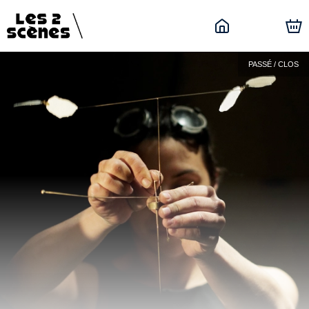
PASSÉ / CLOS