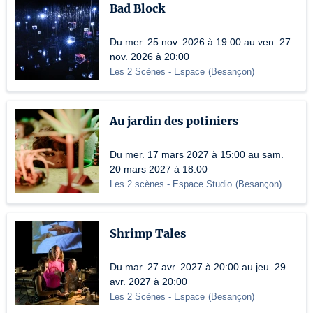
Bad Block
Du mer. 25 nov. 2026 à 19:00 au ven. 27
nov. 2026 à 20:00
Les 2 Scènes - Espace
(
Besançon
)
Au jardin des potiniers
Du mer. 17 mars 2027 à 15:00 au sam.
20 mars 2027 à 18:00
Les 2 scènes - Espace Studio
(
Besançon
)
Shrimp Tales
Du mar. 27 avr. 2027 à 20:00 au jeu. 29
avr. 2027 à 20:00
Les 2 Scènes - Espace
(
Besançon
)