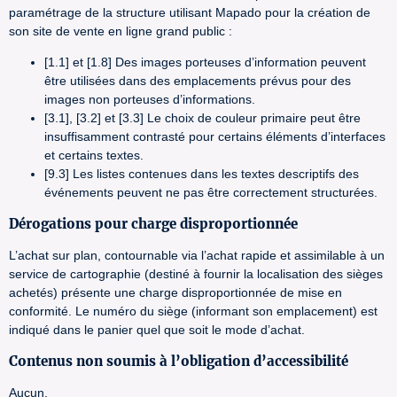
paramétrage de la structure utilisant Mapado pour la création de
son site de vente en ligne grand public :
[1.1] et [1.8] Des images porteuses d’information peuvent
être utilisées dans des emplacements prévus pour des
images non porteuses d’informations.
[3.1], [3.2] et [3.3] Le choix de couleur primaire peut être
insuffisamment contrasté pour certains éléments d’interfaces
et certains textes.
[9.3] Les listes contenues dans les textes descriptifs des
événements peuvent ne pas être correctement structurées.
Dérogations pour charge disproportionnée
L’achat sur plan, contournable via l’achat rapide et assimilable à un
service de cartographie (destiné à fournir la localisation des sièges
achetés) présente une charge disproportionnée de mise en
conformité. Le numéro du siège (informant son emplacement) est
indiqué dans le panier quel que soit le mode d’achat.
Contenus non soumis à l’obligation d’accessibilité
Aucun.