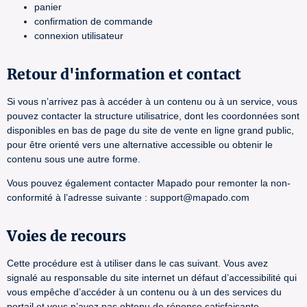
panier
confirmation de commande
connexion utilisateur
Retour d'information et contact
Si vous n’arrivez pas à accéder à un contenu ou à un service, vous
pouvez contacter la structure utilisatrice, dont les coordonnées sont
disponibles en bas de page du site de vente en ligne grand public,
pour être orienté vers une alternative accessible ou obtenir le
contenu sous une autre forme.
Vous pouvez également contacter Mapado pour remonter la non-
conformité à l’adresse suivante : support@mapado.com
Voies de recours
Cette procédure est à utiliser dans le cas suivant. Vous avez
signalé au responsable du site internet un défaut d’accessibilité qui
vous empêche d’accéder à un contenu ou à un des services du
portail et vous n’avez pas obtenu de réponse satisfaisante.