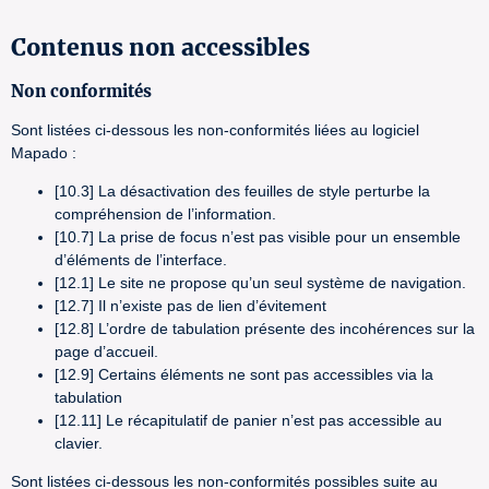
Contenus non accessibles
Non conformités
Sont listées ci-dessous les non-conformités liées au logiciel
Mapado :
[10.3] La désactivation des feuilles de style perturbe la
compréhension de l’information.
[10.7] La prise de focus n’est pas visible pour un ensemble
d’éléments de l’interface.
[12.1] Le site ne propose qu’un seul système de navigation.
[12.7] Il n’existe pas de lien d’évitement
[12.8] L’ordre de tabulation présente des incohérences sur la
page d’accueil.
[12.9] Certains éléments ne sont pas accessibles via la
tabulation
[12.11] Le récapitulatif de panier n’est pas accessible au
clavier.
Sont listées ci-dessous les non-conformités possibles suite au