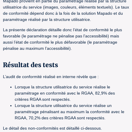
Mapado provient en partie du paramétrage réalisé par la structure
utilisatrice du service (images, couleurs, éléments textuels). Le taux
de conformité dépend donc à la fois de la solution Mapado et du
paramétrage réalisé par la structure utilisatrice.
La présente déclaration détaille donc l’état de conformité le plus
favorable (le paramétrage ne pénalise pas l’accessibilité) mais
aussi l’état de conformité le plus défavorable (le paramétrage
pénalise au maximum l’accessibilité).
Résultat des tests
L’audit de conformité réalisé en interne révèle que :
Lorsque la structure utilisatrice du service réalise le
paramétrage en conformité avec le RGAA, 82,9% des
critères RGAA sont respectés.
Lorsque la structure utilisatrice du service réalise un
paramétrage pénalisant au maximum la conformité avec le
RGAA, 70,2% des critères RGAA sont respectés.
Le détail des non-conformités est détaillé ci-dessous.