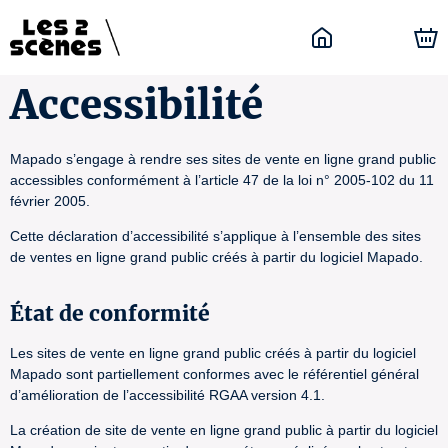
Accessibilité
Mapado s’engage à rendre ses sites de vente en ligne grand public
accessibles conformément à l’article 47 de la loi n° 2005-102 du 11
février 2005.
Cette déclaration d’accessibilité s’applique à l’ensemble des sites
de ventes en ligne grand public créés à partir du logiciel Mapado.
État de conformité
Les sites de vente en ligne grand public créés à partir du logiciel
Mapado sont partiellement conformes avec le référentiel général
d’amélioration de l’accessibilité RGAA version 4.1.
La création de site de vente en ligne grand public à partir du logiciel