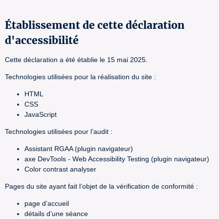
Établissement de cette déclaration
d'accessibilité
Cette déclaration a été établie le 15 mai 2025.
Technologies utilisées pour la réalisation du site :
HTML
CSS
JavaScript
Technologies utilisées pour l’audit :
Assistant RGAA (plugin navigateur)
axe DevTools - Web Accessibility Testing (plugin navigateur)
Color contrast analyser
Pages du site ayant fait l’objet de la vérification de conformité :
page d’accueil
détails d’une séance