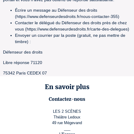
Écrire un message au Défenseur des droits
(https://www.defenseurdesdroits.fr/nous-contacter-355)
Contacter le délégué du Défenseur des droits près de chez
vous (https://www.defenseurdesdroits.fr/carte-des-delegues)
Envoyer un courrier par la poste (gratuit, ne pas mettre de
timbre) :
Défenseur des droits
Libre réponse 71120
75342 Paris CEDEX 07
En savoir plus
Contactez-nous
LES 2 SCÈNES
Théâtre Ledoux
49 rue Mégevand
___