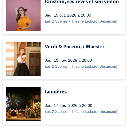
Einstein, ses rêves et son violon
Jeu. 15 oct. 2026 à 20:00
Les 2 Scènes - Théâtre Ledoux
(
Besançon
)
Verdi & Puccini, i Maestri
Jeu. 19 nov. 2026 à 20:00
Les 2 Scènes - Théâtre Ledoux
(
Besançon
)
Lumières
Jeu. 17 déc. 2026 à 20:00
Les 2 Scènes - Théâtre Ledoux
(
Besançon
)