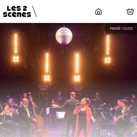
PASSÉ / CLOS