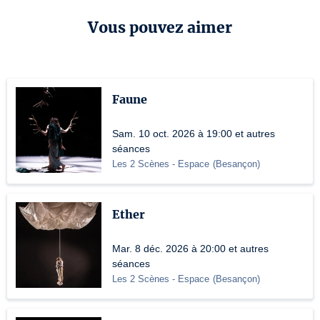
Vous pouvez aimer
Faune
Sam. 10 oct. 2026 à 19:00 et autres
séances
Les 2 Scènes - Espace
(
Besançon
)
Ether
Mar. 8 déc. 2026 à 20:00 et autres
séances
Les 2 Scènes - Espace
(
Besançon
)