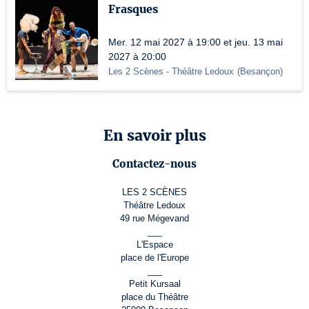
Frasques
Mer. 12 mai 2027 à 19:00 et jeu. 13 mai
2027 à 20:00
Les 2 Scènes - Théâtre Ledoux
(
Besançon
)
En savoir plus
Contactez-nous
LES 2 SCÈNES
Théâtre Ledoux
49 rue Mégevand
___
L'Espace
place de l'Europe
___
Petit Kursaal
place du Théâtre